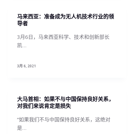
马来西亚：准备成为无人机技术行业的领
导者
3月6日，马来西亚科学、技术和创新部长
凯…
3月 6, 2021
大马首相：如果不与中国保持良好关系，
对我们来说肯定是损失
“如果我们不与中国保持良好关系，这绝对
是…