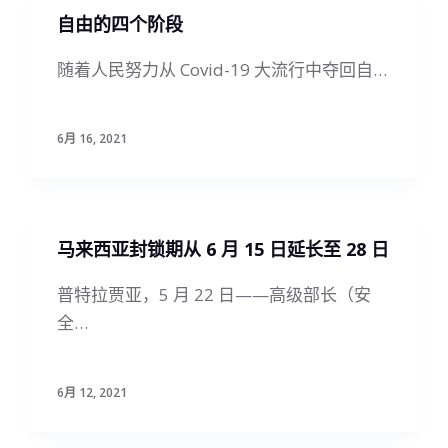
自由的四个阶段
随着人民努力从 Covid-19 大流行中夺回自…
6月 16, 2021
马来西亚封锁期从 6 月 15 日延长至 28 日
普特拉贾亚，5 月 22 日——高级部长（安
全…
6月 12, 2021