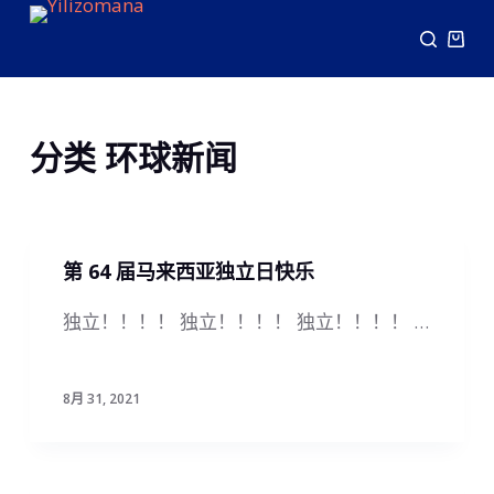
跳
过
内
容
分类
环球新闻
第 64 届马来西亚独立日快乐
独立！！！！ 独立！！！！ 独立！！！！ …
8月 31, 2021