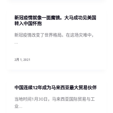
新冠疫情就像一面魔镜。大马成功见美国
转入中国怀抱
新冠疫情改变了世界格局。在这场灾难中，
…
2月 1, 2021
中国连续12年成为马来西亚最大贸易伙伴
当地时间1月30日，马来西亚国际贸易与工
业…