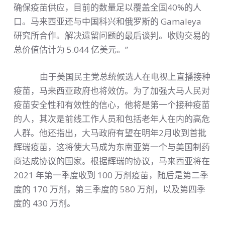
确保疫苗供应，目前的数量足以覆盖全国40%的人
口。马来西亚还与中国科兴和俄罗斯的 Gamaleya
研究所合作。解决遗留问题的最后谈判。收购交易的
总价值估计为 5.044 亿美元。”
由于美国民主党总统候选人在电视上直播接种
疫苗，马来西亚政府也将效仿。为了加强大马人民对
疫苗安全性和有效性的信心，他将是第一个接种疫苗
的人，其次是前线工作人员和包括老年人在内的高危
人群。他还指出，大马政府有望在明年2月收到首批
辉瑞疫苗，这将使大马成为东南亚第一个与美国制药
商达成协议的国家。根据辉瑞的协议，马来西亚将在
2021 年第一季度收到 100 万剂疫苗，随后是第二季
度的 170 万剂，第三季度的 580 万剂，以及第四季
度的 430 万剂。