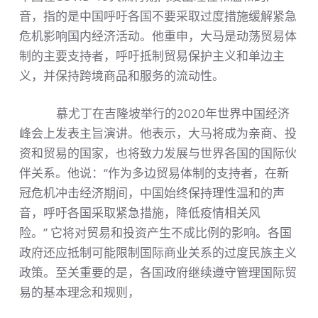
音，指的是中国呼吁各国不要采取过度措施缓解紧急
危机影响国内经济活动。他重申，大马是动荡贸易体
制的主要支持者，呼吁抵制贸易保护主义和单边主
义，并保持跨境商品和服务的流动性。
慕尤丁在吉隆坡举行的2020年世界中国经济
峰会上发表主旨演讲。他表示，大马将成为亲商、投
资和贸易的国家，也将致力发展与世界各国的国际伙
伴关系。他说：“作为多边贸易体制的支持者，在新
冠危机冲击经济期间，中国始终保持理性温和的声
音，呼吁各国采取紧急措施，降低疫情相关风
险。” 它将对贸易和投资产生不成比例的影响。各国
政府还应抵制可能限制国际商业关系的过度民族主义
政策。至关重要的是，各国政府继续遵守管理国际贸
易的基本理念和规则，